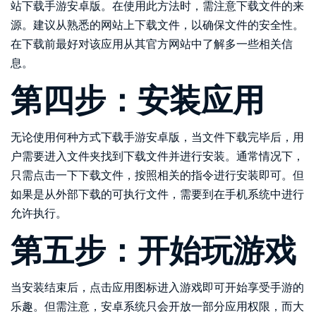
站下载手游安卓版。在使用此方法时，需注意下载文件的来
源。建议从熟悉的网站上下载文件，以确保文件的安全性。
在下载前最好对该应用从其官方网站中了解多一些相关信
息。
第四步：安装应用
无论使用何种方式下载手游安卓版，当文件下载完毕后，用
户需要进入文件夹找到下载文件并进行安装。通常情况下，
只需点击一下下载文件，按照相关的指令进行安装即可。但
如果是从外部下载的可执行文件，需要到在手机系统中进行
允许执行。
第五步：开始玩游戏
当安装结束后，点击应用图标进入游戏即可开始享受手游的
乐趣。但需注意，安卓系统只会开放一部分应用权限，而大