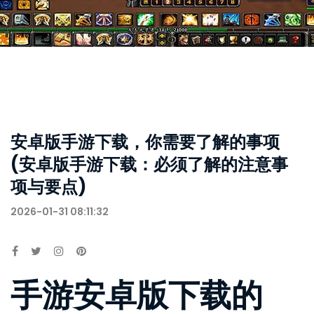
安卓版手游下载，你需要了解的事项
(安卓版手游下载：必须了解的注意事
项与要点)
2026-01-31 08:11:32
手游安卓版下载的