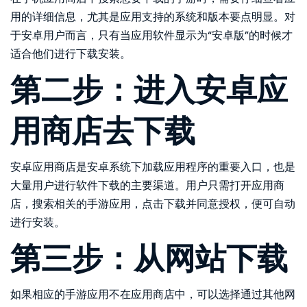
用的详细信息，尤其是应用支持的系统和版本要点明显。对
于安卓用户而言，只有当应用软件显示为“安卓版”的时候才
适合他们进行下载安装。
第二步：进入安卓应
用商店去下载
安卓应用商店是安卓系统下加载应用程序的重要入口，也是
大量用户进行软件下载的主要渠道。用户只需打开应用商
店，搜索相关的手游应用，点击下载并同意授权，便可自动
进行安装。
第三步：从网站下载
如果相应的手游应用不在应用商店中，可以选择通过其他网