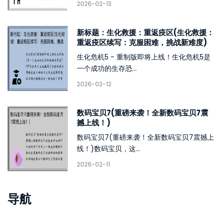
2026-02-13
新标题：生化救援：重返疫区(生化救援：
重返疫区续写：克服困难，挑战新难度)
生化危机5 - 重制版即将上线！生化危机5是
一个成功的生存恐...
2026-02-12
数码宝贝7(重磅来袭！全新数码宝贝7震
撼上线！)
数码宝贝7(重磅来袭！全新数码宝贝7震撼上
线！)数码宝贝，这...
2026-02-11
导航