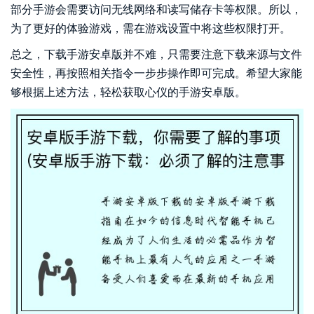
部分手游会需要访问无线网络和读写储存卡等权限。所以，
为了更好的体验游戏，需在游戏设置中将这些权限打开。
总之，下载手游安卓版并不难，只需要注意下载来源与文件
安全性，再按照相关指令一步步操作即可完成。希望大家能
够根据上述方法，轻松获取心仪的手游安卓版。