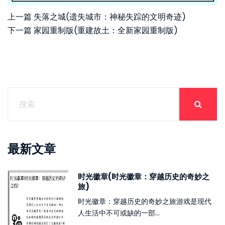
上一篇
失落之城(遗失城市：神秘失踪的文明奇迹)
下一篇
家园重制版(重建故土：全新家园重制版)
最新文章
时光徽章(时光徽章：穿越历史的奇妙之
旅)
时光徽章：穿越历史的奇妙之旅游戏是现代
人生活中不可或缺的一部...