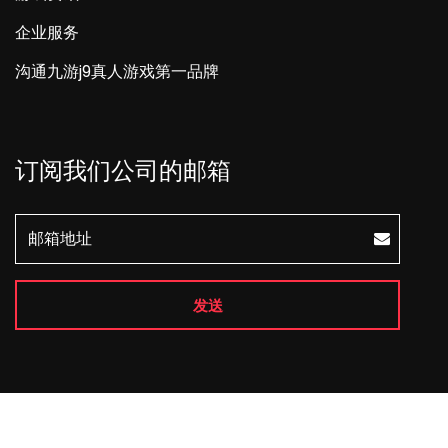
企业服务
沟通九游j9真人游戏第一品牌
订阅我们公司的邮箱
发送
Copyright © 2026 All Rights Reserved
j9游会真人游戏