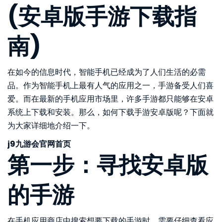
(安卓版手游下载指
南)
在如今的信息时代，智能手机已经成为了人们生活的必需
品。作为智能手机上最有人气的应用之一，手游备受人们喜
爱。而在最新的手机应用市场里，许多手游都只能够在安卓
系统上下载和安装。那么，如何下载手游安卓版呢？下面就
为大家详细地介绍一下。
j9九游会官网首页
第一步：寻找安卓版
的手游
在手机应用商店中搜索想要下载的手游时，需要仔细查看应