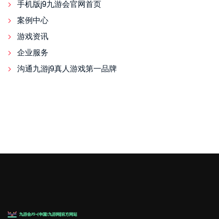
手机版j9九游会官网首页
案例中心
游戏资讯
企业服务
沟通九游j9真人游戏第一品牌