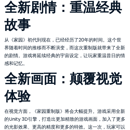
全新剧情：重温经典
故事
从《家园》初代到现在，已经经历了20年的时间。这个世
界随着时间的推移而不断演变，而这次重制版就带来了全新
的剧情。游戏将延续经典的宇宙设定，让玩家重温昔日的情
感和记忆。
全新画面：颠覆视觉
体验
在视觉方面，《家园重制版》将会大幅提升。游戏采用全新
的Unity 3D引擎，打造出更加精致的游戏画面，加入了更多
的光影效果、更高的精度和更多的特效。这一次，玩家可以