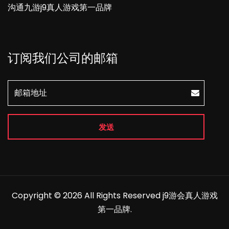
沟通九游j9真人游戏第一品牌
订阅我们公司的邮箱
发送
Copyright © 2026 All Rights Reserved
j9游会真人游戏
第一品牌
.