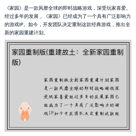
《家园》是一款风靡全球的即时战略游戏，深受玩家喜爱。
经过多年的发展，《家园》已经成为了一个具有广泛影响力
的游戏IP。如今，开发团队决定重制这款经典游戏，推出全
新的家园重建计划。