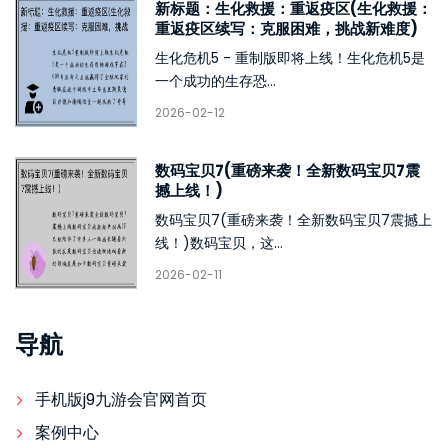
新标题：生化救援：重返疫区(生化救援：
重返疫区续写：克服困难，挑战新难度)
生化危机5 - 重制版即将上线！生化危机5是
一个成功的生存恐...
2026-02-12
数码宝贝7(重磅来袭！全新数码宝贝7震
撼上线！)
数码宝贝7(重磅来袭！全新数码宝贝7震撼上
线！)数码宝贝，这...
2026-02-11
导航
手机版j9九游会官网首页
案例中心