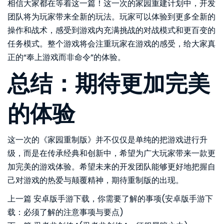
相信大家都在等着这一篇！这一次的家园重建计划中，开发
团队将为玩家带来全新的玩法。玩家可以体验到更多全新的
操作和战术，感受到游戏内充满挑战的对战模式和更百变的
任务模式。整个游戏将会注重玩家在游戏的感受，给大家真
正的“奉上游戏而非命令”的体验。
总结：期待更加完美
的体验
这一次的《家园重制版》并不仅仅是单纯的把游戏进行升
级，而是在传承经典和创新中，希望为广大玩家带来一款更
加完美的游戏体验。希望未来的开发团队能够更好地把握自
己对游戏的热爱与颠覆精神，期待重制版的出现。
上一篇
安卓版手游下载，你需要了解的事项(安卓版手游下
载：必须了解的注意事项与要点)